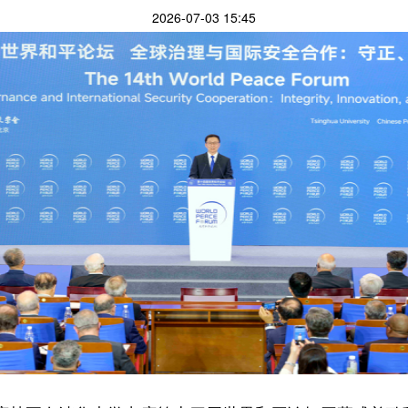
2026-07-03 15:45