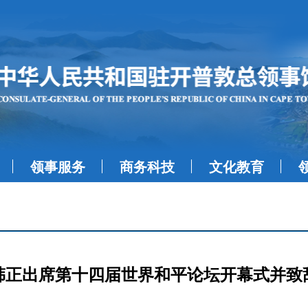
领事服务
商务科技
文化教育
韩正出席第十四届世界和平论坛开幕式并致