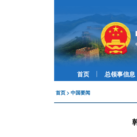
首页
总领事信息
首页
>
中国要闻