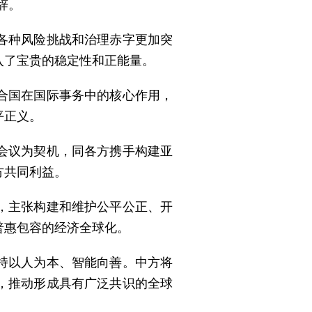
辞。
各种风险挑战和治理赤字更加突
入了宝贵的稳定性和正能量。
合国在国际事务中的核心作用，
平正义。
会议为契机，同各方携手构建亚
方共同利益。
，主张构建和维护公平公正、开
普惠包容的经济全球化。
持以人为本、智能向善。中方将
，推动形成具有广泛共识的全球