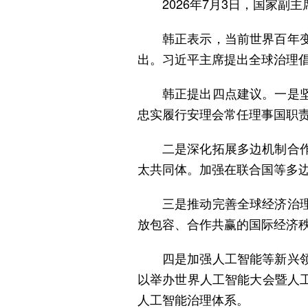
2026年7月3日，国家
韩正表示，当前世界百年
出。习近平主席提出全球治理
韩正提出四点建议。一是
忠实履行安理会常任理事国职
二是深化拓展多边机制合
太共同体。加强在联合国等多
三是推动完善全球经济治
放包容、合作共赢的国际经济
四是加强人工智能等新兴
以举办世界人工智能大会暨人
人工智能治理体系。