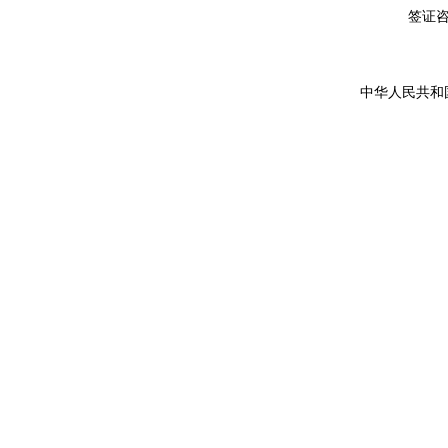
签证咨询详
中华人民共和