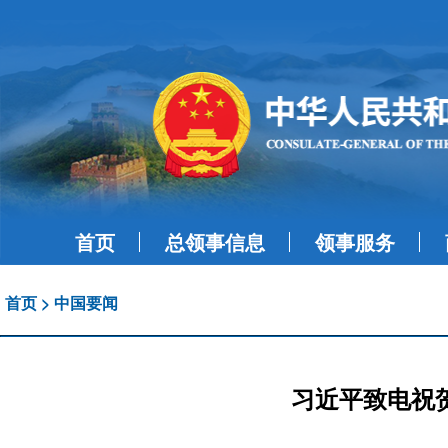
首页
总领事信息
领事服务
首页
>
中国要闻
习近平致电祝