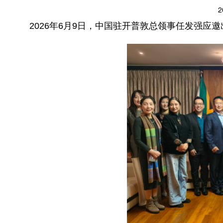
2
2026年6月9日，中国驻开普敦总领事任发强