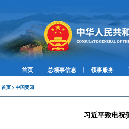
首页
总领事信息
领事服务
首页
>
中国要闻
习近平致电祝