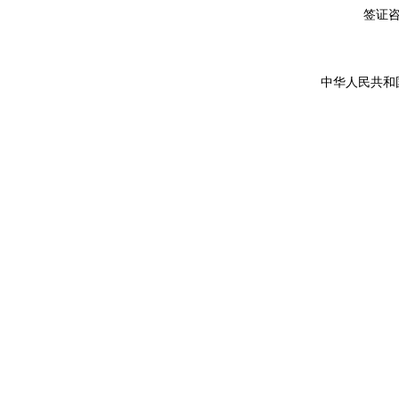
签证咨询详
中华人民共和