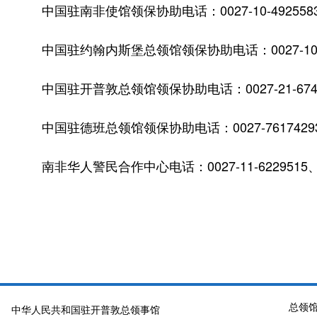
中国驻南非使馆领保协助电话：0027-10-492558
中国驻约翰内斯堡总领馆领保协助电话：0027-10-4
中国驻开普敦总领馆领保协助电话：0027-21-6747
中国驻德班总领馆领保协助电话：0027-7617429
南非华人警民合作中心电话：0027-11-6229515、6
驻南非
2026年6
总领
中华人民共和国驻开普敦总领事馆