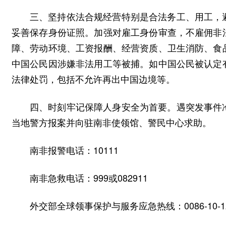
三、坚持依法合规经营特别是合法务工、用工，
妥善保存身份证照。加强对雇工身份审查，不雇佣非
障、劳动环境、工资报酬、经营资质、卫生消防、食
中国公民因涉嫌非法用工等被捕。如中国公民被认定
法律处罚，包括不允许再出中国边境等。
四、时刻牢记保障人身安全为首要。遇突发事件
当地警方报案并向驻南非使领馆、警民中心求助。
南非报警电话：10111
南非急救电话：999或082911
外交部全球领事保护与服务应急热线：0086-10-12308