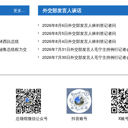
外交部发言人谈话
更多...
2026年8月6日外交部发言人林剑答记者问
2026年8月5日外交部发言人林剑答记者问
林西比总统
2026年8月4日外交部发言人林剑答记者问
秘鲁总统权力交
2026年7月31日外交部发言人毛宁主持例行记者
2026年7月30日外交部发言人毛宁主持例行记者
总领馆微信公众号
抖音账号
X账