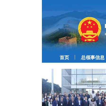
首页
总领事信息