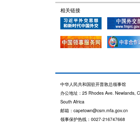
相关链接
中华人民共和国驻开普敦总领事馆
办公地址：25 Rhodes Ave. Newlands, Ca
South Africa
邮箱：capetown@csm.mfa.gov.cn
领事保护热线：0027-216747668