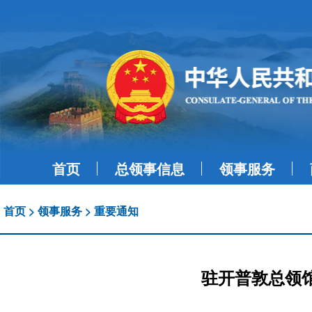
首页
总领事信息
领事服务
首页
>
领事服务
>
重要通知
驻开普敦总领馆