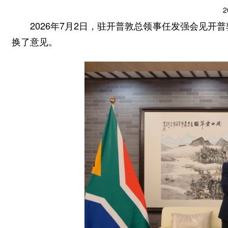
2
2026年7月2日，驻开普敦总领事任发强会见
换了意见。