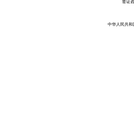
签证咨询详
中华人民共和