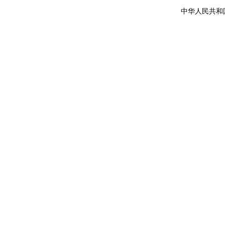
中华人民共和