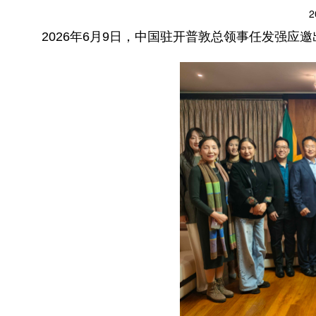
2
2026年6月9日，中国驻开普敦总领事任发强