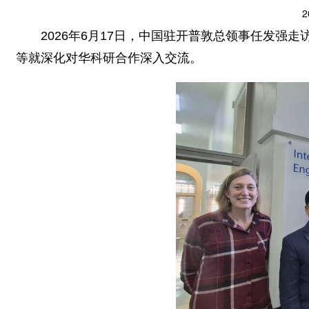
2
2026年6月17日，中国驻开普敦总领事任发
等就深化对华科研合作深入交流。