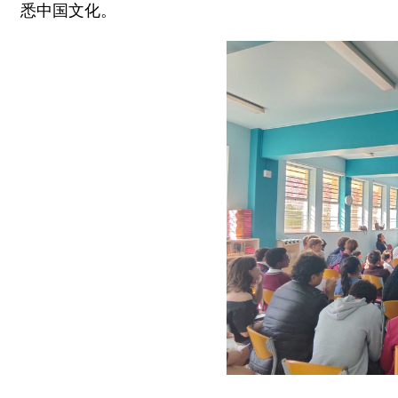
悉中国文化。