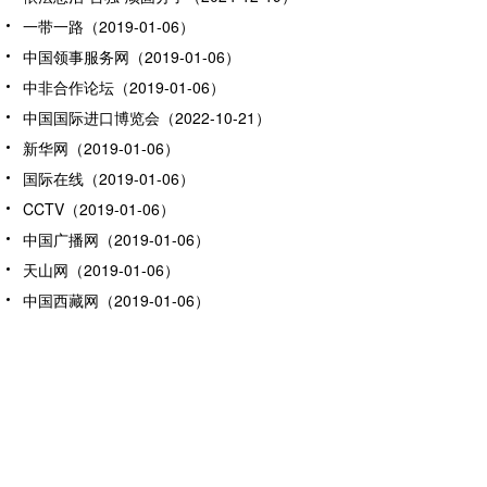
一带一路（2019-01-06）
中国领事服务网（2019-01-06）
中非合作论坛（2019-01-06）
中国国际进口博览会（2022-10-21）
新华网（2019-01-06）
国际在线（2019-01-06）
CCTV（2019-01-06）
中国广播网（2019-01-06）
天山网（2019-01-06）
中国西藏网（2019-01-06）