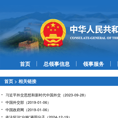
首页
总领事信息
领事服务
首页
>
相关链接
习近平外交思想和新时代中国外交（2023-09-28）
中国外交部（2019-01-06）
中国政府网（2019-01-06）
依法惩治“台独”顽固分子（2024-12-19）